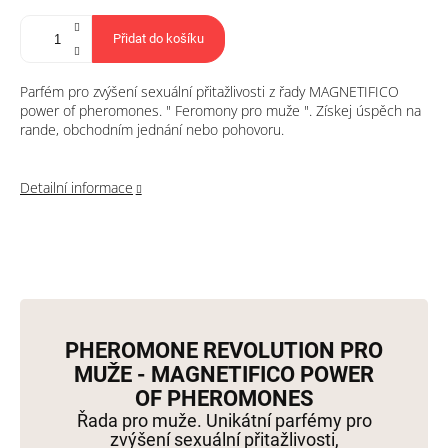
Přidat do košíku
Parfém pro zvýšení sexuální přitažlivosti z řady MAGNETIFICO
power of pheromones. " Feromony pro muže ". Získej úspěch na
rande, obchodním jednání nebo pohovoru.
Detailní informace
PHEROMONE REVOLUTION PRO
MUŽE - MAGNETIFICO POWER
OF PHEROMONES
Řada pro muže. Unikátní parfémy pro
zvýšení sexuální přitažlivosti,