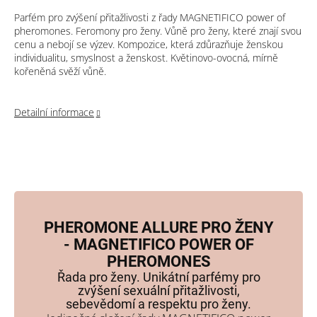
Parfém pro zvýšení přitažlivosti z řady MAGNETIFICO power of
pheromones. Feromony pro ženy. Vůně pro ženy, které znají svou
cenu a nebojí se výzev. Kompozice, která zdůrazňuje ženskou
individualitu, smyslnost a ženskost. Květinovo-ovocná, mírně
kořeněná svěží vůně.
Detailní informace
PHEROMONE ALLURE PRO ŽENY
- MAGNETIFICO POWER OF
PHEROMONES
Řada pro ženy. Unikátní parfémy pro
zvýšení sexuální přitažlivosti,
sebevědomí a respektu pro ženy.