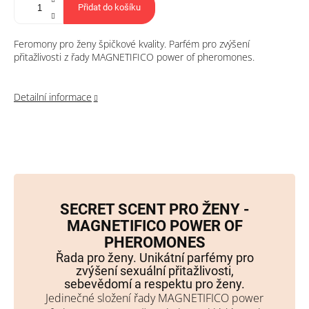
Přidat do košíku
Feromony pro ženy špičkové kvality. Parfém pro zvýšení
přitažlivosti z řady MAGNETIFICO power of pheromones.
Detailní informace
SECRET SCENT PRO ŽENY -
MAGNETIFICO POWER OF
PHEROMONES
Řada pro ženy. Unikátní parfémy pro
zvýšení sexuální přitažlivosti,
sebevědomí a respektu pro ženy.
Jedinečné složení řady MAGNETIFICO power